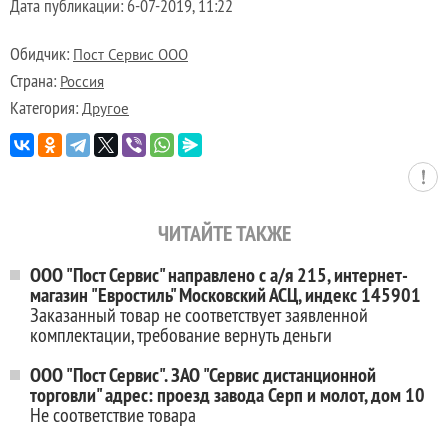
Дата публикации:
6-07-2019, 11:22
Обидчик:
Пост Сервис ООО
Страна:
Россия
Категория:
Другое
ЧИТАЙТЕ ТАКЖЕ
ООО "Пост Сервис" направлено с а/я 215, интернет-
магазин "Евростиль" Московский АСЦ, индекс 145901
Заказанный товар не соответствует заявленной
комплектации, требование вернуть деньги
ООО "Пост Сервис". ЗАО "Сервис дистанционной
торговли" адрес: проезд завода Серп и молот, дом 10
Не соответствие товара