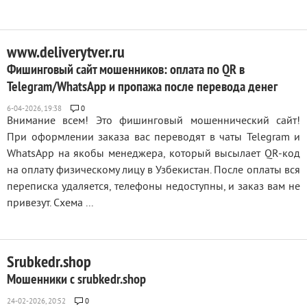
www.deliverytver.ru
Фишинговый сайт мошенников: оплата по QR в
Telegram/WhatsApp и пропажа после перевода денег
0
Внимание всем! Это фишинговый мошеннический сайт!
При оформлении заказа вас переводят в чаты Telegram и
WhatsApp на якобы менеджера, который высылает QR-код
на оплату физическому лицу в Узбекистан. После оплаты вся
переписка удаляется, телефоны недоступны, и заказ вам не
привезут. Схема ...
Srubkedr.shop
Мошенники с srubkedr.shop
0