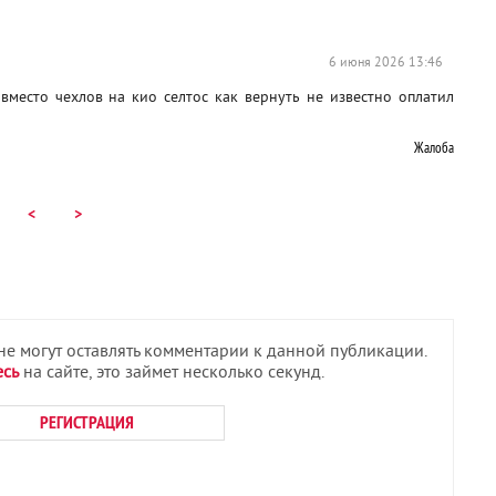
6 июня 2026 13:46
вместо чехлов на кио селтос как вернуть не известно оплатил
Жалоба
<
>
 не могут оставлять комментарии к данной публикации.
есь
на сайте, это займет несколько секунд.
РЕГИСТРАЦИЯ