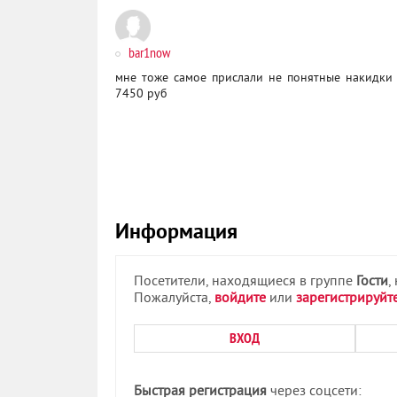
bar1now
мне тоже самое прислали не понятные накидки 
7450 руб
Информация
Посетители, находящиеся в группе
Гости
,
Пожалуйста,
войдите
или
зарегистрируйт
ВХОД
Быстрая регистрация
через соцсети: