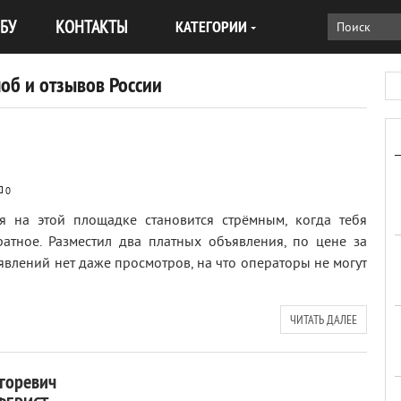
БУ
КОНТАКТЫ
КАТЕГОРИИ
об и отзывов России
0
ся на этой площадке становится стрёмным, когда тебя
атное. Разместил два платных объявления, по цене за
ъявлений нет даже просмотров, на что операторы не могут
ЧИТАТЬ ДАЛЕЕ
Игоревич