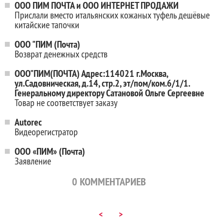
ООО ПИМ ПОЧТА и ООО ИНТЕРНЕТ ПРОДАЖИ
Прислали вместо итальянских кожаных туфель дешёвые
китайские тапочки
ООО "ПИМ (Почта)
Возврат денежных средств
ООО"ПИМ(ПОЧТА) Адрес:114021 г.Москва,
ул.Садовническая, д.14, стр.2, эт/пом/ком.6/1/1.
Генеральному директору Сатановой Ольге Сергеевне
Товар не соответствует заказу
Autorec
Видеорегистратор
ООО «ПИМ» (Почта)
Заявление
0
КОММЕНТАРИЕВ
<
>