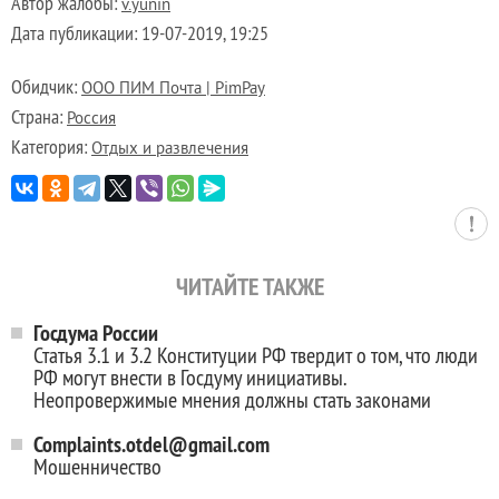
Автор жалобы:
v.yunin
Дата публикации:
19-07-2019, 19:25
Обидчик:
ООО ПИМ Почта | PimPay
Страна:
Россия
Категория:
Отдых и развлечения
ЧИТАЙТЕ ТАКЖЕ
Госдума России
Статья 3.1 и 3.2 Конституции РФ твердит о том, что люди
РФ могут внести в Госдуму инициативы.
Неопровержимые мнения должны стать законами
Complaints.otdel@gmail.com
Мошенничество