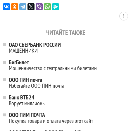
ЧИТАЙТЕ ТАКЖЕ
ОАО СБЕРБАНК РОССИИ
МАШЕННИКИ
БигБилет
Мошенничество с театральными билетами
ООО ПИН почта
Избегайте ООО ПИН почта
Банк ВТБ24
Ворует миллионы
ООО ПИМ ПОЧТА
Покупка товара и оплата через этот сайт