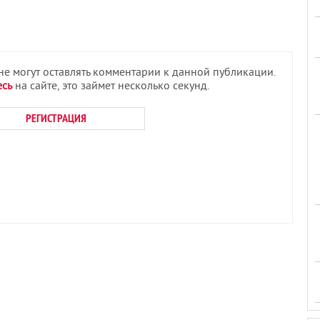
 не могут оставлять комментарии к данной публикации.
есь
на сайте, это займет несколько секунд.
РЕГИСТРАЦИЯ