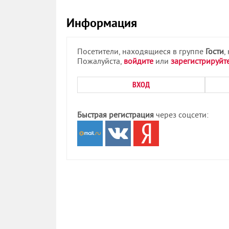
Информация
Посетители, находящиеся в группе
Гости
,
Пожалуйста,
войдите
или
зарегистрируйт
ВХОД
Быстрая регистрация
через соцсети: