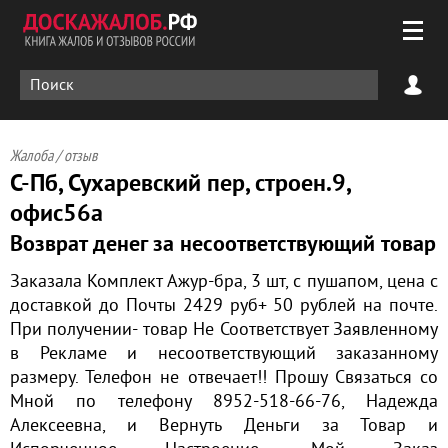
Жалоба / отзыв
С-Пб, Сухаревский пер, строен.9,
офис56а
Возврат денег за несоответствующий товар
Заказала Комплект Ажур-бра, 3 шт, с пушапом, цена с
доставкой до Почты 2429 руб+ 50 рублей на почте.
При получении- товар Не Соответствует Заявленному
в Рекламе и несоответствующий заказанному
размеру. Телефон не отвечает!! Прошу Связаться со
Мной по телефону 8952-518-66-76, Надежда
Алексеевна, и Вернуть Деньги за Товар и