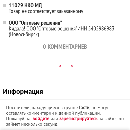
11029 НКО МД
Товар не соответствует заказанному
ООО "Оптовые решения"
Кидала! ООО "Оптовые решения"ИНН 5405986983
(Новосибирск)
0
КОММЕНТАРИЕВ
<
>
Информация
Посетители, находящиеся в группе
Гости
, не могут
оставлять комментарии к данной публикации.
Пожалуйста,
войдите
или
зарегистрируйтесь
на сайте, это
займет несколько секунд.