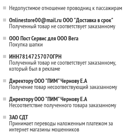
Недопустимое отношение проводниц к пассажирам
Onlinestore00@mail.ru ООО "Доставка в срок"
Полученный товар не соответствует заказанному
ООО Пост Сервис для ООО Вега
Покупка шапки
ИНН7814725707ОГРН
Полученный товар не соответствует заказанному,
который был в рекламе
Директору ООО "ПИМ" Чернову Е.А
Получение товар несоотвествующий заказанному
Директору ООО "ПИМ" Чернову Е.А
Несоответствие полученного товара заказанному
ЗАО СДТ
Принимает переводы наложенным платежом за
интернет магазины мошенников