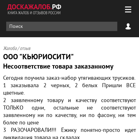
Жалоба / отзыв
ООО "КЬЮРИОСИТИ"
Несоответствие товара заказанному
Сегодня поучила заказ-набор утягивающих трусиков.
1 заказывала 2 черных, 2 белых Пришли ВСЕ
цветные.
2 заявленному товару и качеству соответствуют
ТОЛЬКО одни, остальные не соответствуют
заявленному ни по качеству, ни по фасону, ни тем
более по цене
3 РАЗОЧАРОВАЛИ!!! Ёжику понятно-просто идет
ликвидация товара на складах.