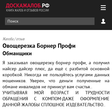
Жалоба / отзыв
Овощерезка Борнер Профи
Обманщики
Я заказывал овощерезку борнер профи, а получил
найсер дайсер плюс, да ещё с разбитой основной
коробкой. Никогда не пользуйтесь услугами данных
мошеников. Уверен, что деньги полученные на
обмане инвалидов не принисут вам счастья..
УЧИТЫВЯАЯ МОЙ ВОЗРАСТ И ТРУДНОСТИ
ОБРАЩЕНИЯ С КОМПОМ-ДАЖЕ ОФОРМЛЕНИЕ
ДАННОЙ ЖАЛОБЫ СПЛОШНОЕ ИЗДЕВАТЕЛЬСТВО..