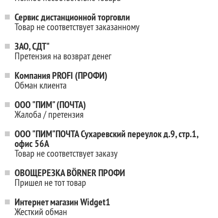
Сервис дистанционной торговли
Товар не соответствует заказанному
ЗАО, СДТ"
Претензия на возврат денег
Компания PROFI (ПРОФИ)
Обман клиента
ООО "ПИМ" (ПОЧТА)
Жалоба / претензия
ООО "ПИМ"ПОЧТА Сухаревский переулок д.9, стр.1,
офис 56А
Товар не соответствует заказу
ОВОЩЕРЕЗКА BÖRNER ПРОФИ
Пришел не тот товар
Интернет магазин Widget1
Жесткий обман