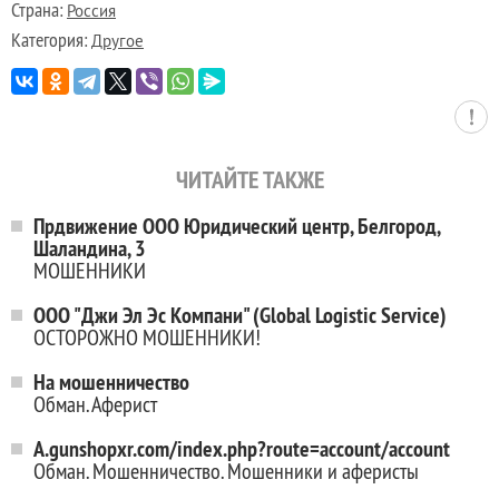
Страна:
Россия
Категория:
Другое
ЧИТАЙТЕ ТАКЖЕ
Прдвижение ООО Юридический центр, Белгород,
Шаландина, 3
МОШЕННИКИ
ООО "Джи Эл Эс Компани" (Global Logistic Service)
ОСТОРОЖНО МОШЕННИКИ!
На мошенничество
Обман. Аферист
A.gunshopxr.com/index.php?route=account/account
Обман. Мошенничество. Мошенники и аферисты