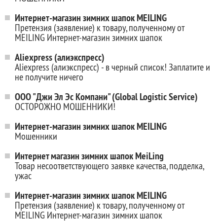
Интернет-магазин зимних шапок MEILING
Претензия (заявление) к товару, полученному от
MEILING Интернет-магазин зимних шапок
Aliexpress (алиэкспресс)
Aliexpress (алиэкспресс) - в черный список! Заплатите и
не получите ничего
ООО "Джи Эл Эс Компани" (Global Logistic Service)
ОСТОРОЖНО МОШЕННИКИ!
Интернет-магазин зимних шапок MEILING
Мошенники
Интернет магазин зимних шапок MeiLing
Товар несоответствующего заявке качества, подделка,
ужас
Интернет-магазин зимних шапок MEILING
Претензия (заявление) к товару, полученному от
MEILING Интернет-магазин зимних шапок