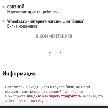
СВЯЗНОЙ
Нарушение прав потребителя
Wheelka.ru - интернет-магазин шин "Вилка"
Вилка мошенники
0
КОММЕНТАРИЕВ
<
>
Информация
Посетители, находящиеся в группе
Гости
, не могут
оставлять комментарии к данной публикации.
Пожалуйста,
войдите
или
зарегистрируйтесь
на сайте, это
займет несколько секунд.