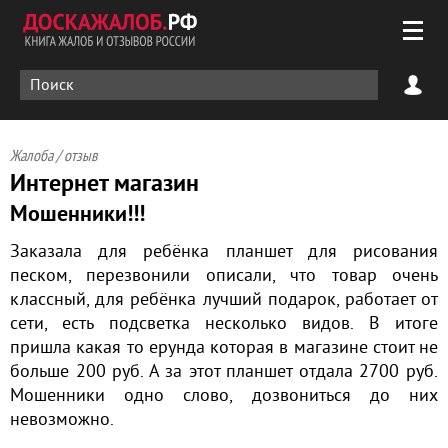
Жалоба / отзыв
Интернет магазин
Мошенники!!!
Заказала для ребёнка планшет для рисования
песком, перезвонили описали, что товар очень
классный, для ребёнка лучший подарок, работает от
сети, есть подсветка несколько видов. В итоге
пришла какая то ерунда которая в магазине стоит не
больше 200 руб. А за этот планшет отдала 2700 руб.
Мошенники одно слово, дозвониться до них
невозможно.