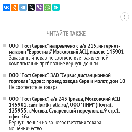
ЧИТАЙТЕ ТАКЖЕ
ООО "Пост Сервис" направлено с а/я 215, интернет-
магазин "Евростиль" Московский АСЦ, индекс 145901
Заказанный товар не соответствует заявленной
комплектации, требование вернуть деньги
ООО "Пост Сервис". ЗАО "Сервис дистанционной
торговли" адрес: проезд завода Серп и молот, дом 10
Не соответствие товара
ООО "Пост Сервис", а/я 243 Триада, Московский АСЦ
145901, сайт kurtki-alfa.ru/, ООО "ПИМ" (Почта),
125955, г.Москва, Сухаревский переулок, д.9 стр.1,
офис 56а
Вернуть деньги из-за несоответствия товара,
мошенничество