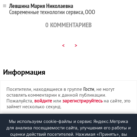
Левшина Мария Николаевна
Современные технологии сервиса, ООО
0
КОММЕНТАРИЕВ
<
>
Информация
Посетители, находящиеся в группе
Гости
, не могут
оставлять комментарии к данной публикации.
Пожалуйста,
войдите
или
зарегистрируйтесь
на сайте, это
займет несколько секунд.
ВХОД
Мы используем cookie-файлы и сервис Яндекс.Метрика
для анализа посещаемости сайта, улучшения его работы и
РЕГИСТРАЦИЯ
оценки действий посетителей. Нажимая «Принять», вы