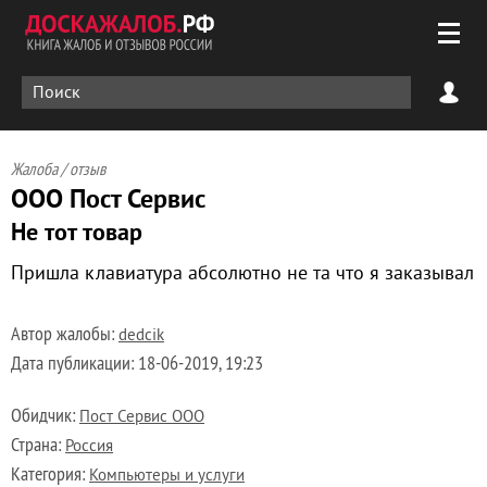
Жалоба / отзыв
ООО Пост Сервис
Не тот товар
Пришла клавиатура абсолютно не та что я заказывал
Автор жалобы:
dedcik
Дата публикации:
18-06-2019, 19:23
Обидчик:
Пост Сервис ООО
Страна:
Россия
Категория:
Компьютеры и услуги