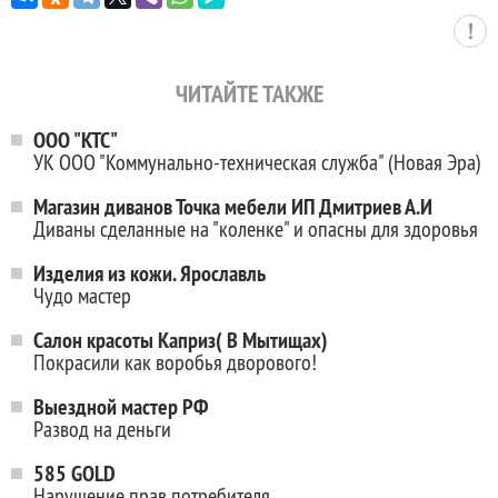
ЧИТАЙТЕ ТАКЖЕ
ООО "КТС"
УК ООО "Коммунально-техническая служба" (Новая Эра)
Магазин диванов Точка мебели ИП Дмитриев А.И
Диваны сделанные на "коленке" и опасны для здоровья
Изделия из кожи. Ярославль
Чудо мастер
Салон красоты Каприз( В Мытищах)
Покрасили как воробья дворового!
Выездной мастер РФ
Развод на деньги
585 GOLD
Нарушение прав потребителя