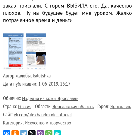
заказ прислали. С горем ВЫБИЛА его. Да, качество
плохое. Ну на будущее будет мне уроком. Жалко
потраченное время и деньги.
Автор жалобы:
kalutshka
Дата публикации:
1-06-2019, 16:17
Обидчик:
Изделия из кожи. Ярославль
Страна:
Область:
Город:
Россия
Ярославская область
Ярославль
Сайт:
vk.com/alexhandmade_official
Категория:
Искусство и творчество