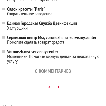
Салон красоты "Paris"
Отвратительное заведение
Единая Городская Служба Дезинфекции
Халтурщики
Сервисный центр Msi, voronezh.msi-servisniy.center
Помогите сделать возврат средств
Voronezh.msi-servisniy.center
Мошенники. Помогите вернуть деньги за неоказанную
услугу
0
КОММЕНТАРИЕВ
<
>