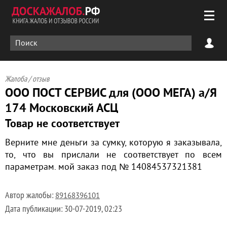
Жалоба / отзыв
ООО ПОСТ СЕРВИС для (ООО МЕГА) а/Я
174 Московский АСЦ
Товар не соответствует
Верните мне деньги за сумку, которую я заказывала,
то, что вы прислали не соответствует по всем
параметрам. мой заказ под № 14084537321381
Автор жалобы:
89168396101
Дата публикации:
30-07-2019, 02:23