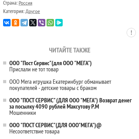
Страна:
Россия
Категория:
Другое
ЧИТАЙТЕ ТАКЖЕ
ООО "Пост Сервис"(для ООО "МЕГА")
Прислали не тот товар
ООО Мега игрушка Екатеринбург обманывает
покупателей - детские товары с браком
ООО "ПОСТ СЕРВИС" (ДЛЯ ООО "МЕГА") Возврат денег
за посылку 4090 рублей Максутову Р.М
Мошенники
ООО "ПОСТ СЕРВИС"(ДЛЯ ООО"МЕГА")@
Несоответствие товара