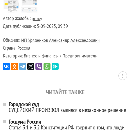
Автор жалобы:
proxy
Дата публикации:
5-09-2025, 09:39
Обидчик:
ИП Урядников Александр Александрович
Страна:
Россия
Категория:
/
Бизнес и финансы
Предприниматели
ЧИТАЙТЕ ТАКЖЕ
Городской суд
СУДЕЙСКИЙ ПРОИЗВОЛ вылился в незаконное решение
Госдума России
Статья 3.1 и 3.2 Конституции РФ твердит о том, что люди