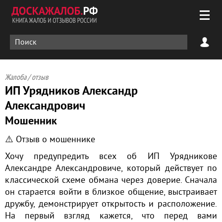
Жалоба / отзыв
ИП Урядников Александр
Александрович
Мошенник
⚠️ Отзыв о мошеннике
Хочу предупредить всех об ИП Урядникове
Александре Александровиче, который действует по
классической схеме обмана через доверие. Сначала
он старается войти в близкое общение, выстраивает
дружбу, демонстрирует открытость и расположение.
На первый взгляд кажется, что перед вами