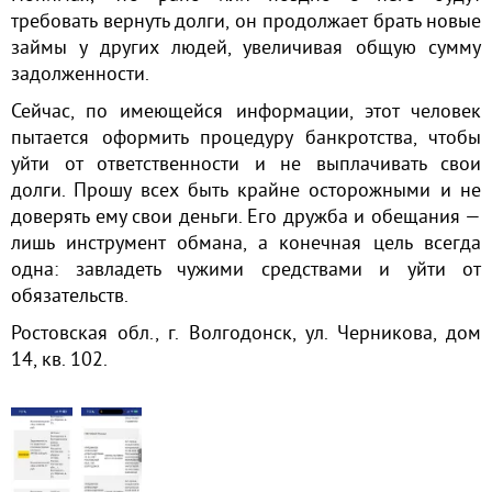
требовать вернуть долги, он продолжает брать новые
займы у других людей, увеличивая общую сумму
задолженности.
Сейчас, по имеющейся информации, этот человек
пытается оформить процедуру банкротства, чтобы
уйти от ответственности и не выплачивать свои
долги. Прошу всех быть крайне осторожными и не
доверять ему свои деньги. Его дружба и обещания —
лишь инструмент обмана, а конечная цель всегда
одна: завладеть чужими средствами и уйти от
обязательств.
Ростовская обл., г. Волгодонск, ул. Черникова, дом
14, кв. 102.