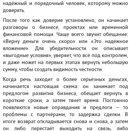
надёжный и порядочный человек, которому можно
доверять.
После того как доверие установлено, он начинает
разговоры о бизнесе, проектах или временной
финансовой помощи. Чаще всего звучит обещание:
«Верну деньги очень скоро» или «Это надёжное
вложение». Для убедительности он описывает
«выгодные условия», уверяет, что всё под контролем,
и даже может на первых этапах вернуть небольшую
сумму, чтобы создать видимость честности.
Когда речь заходит о более серьёзных деньгах,
начинается настоящая схема: он занимает под
предлогом развития бизнеса, обещает вернуть в
короткие сроки, а затем тянет время. Постоянно
появляются новые оправдания и предлоги — то
проблемы с партнёрами, то задержка сделки. В
итоге возврат откладывается снова и снова, а затем
он либо перестаёт выходить на связь, либо