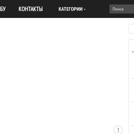
БУ
КОНТАКТЫ
КАТЕГОРИИ