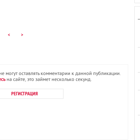
<
>
 не могут оставлять комментарии к данной публикации.
есь
на сайте, это займет несколько секунд.
РЕГИСТРАЦИЯ