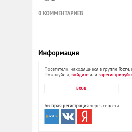
0
КОММЕНТАРИЕВ
Информация
Посетители, находящиеся в группе
Гости
,
Пожалуйста,
войдите
или
зарегистрируйт
ВХОД
Быстрая регистрация
через соцсети: