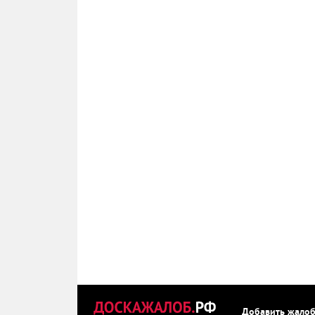
Добавить жало