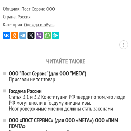
Обидчик:
Пост Сервис ООО
Страна:
Россия
Категория:
Одежда и обувь
ЧИТАЙТЕ ТАКЖЕ
ООО "Пост Сервис"(для ООО "МЕГА")
Прислали не тот товар
Госдума России
Статья 3.1 и 3.2 Конституции РФ твердит о том, что люди
РФ могут внести в Госдуму инициативы.
Неопровержимые мнения должны стать законами
ООО «ПОСТ СЕРВИС» (для ООО «МЕГА») ООО «ПИМ
ПОЧТА»