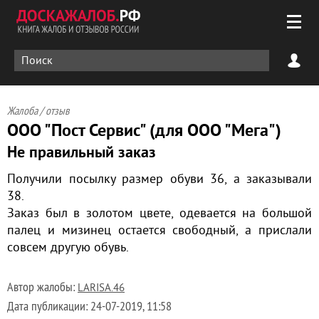
Жалоба / отзыв
ООО "Пост Сервис" (для ООО "Мега")
Не правильный заказ
Получили посылку размер обуви 36, а заказывали
38.
Заказ был в золотом цвете, одевается на большой
палец и мизинец остается свободный, а прислали
совсем другую обувь.
Автор жалобы:
LARISA.46
Дата публикации:
24-07-2019, 11:58