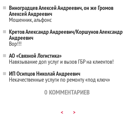
Виноградцев Алексей Андреевич, он же Громов
Алексей Андреевич
Мошенник, альфонс
Кретов Александр Андреевич/Коршунов Александр
Андреевич
Вор!!!
АО «Связной Логистика»
Навязывание доп услуг и вызов ГБР на клиентов!
ИП Осипцов Николай Андреевич
Некачественные услуги по ремонту «под ключ»
0
КОММЕНТАРИЕВ
<
>