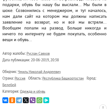
подарки, обувь бы нашу бы выслали... Мы были в
шоке. Созвонились с менеджером, и тут началось,
нам дали сайт на котором мы должны написать
заявление на возврат, но и всё мы встряли...
Вообщем попали на развод. Больше никогда и
ничего по интернету не будем покупать, особенно
вещи и обувь...
Автор жалобы:
Руслан Саяхов
Дата публикации:
20-06-2019, 20:38
Обидчик:
Чмиль Николай Андреевич
Страна:
Область:
Город:
Россия
Республика Башкортостан
Белебей
Категория:
Одежда и обувь