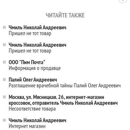
ЧИТАЙТЕ ТАКЖЕ
Чмиль Николай Андреевич
Пришел не тот товар
Чмиль Николай Андреевич
Пришел не тот товар
ООО "Пим Почта"
Информация о продавце
Палий Олег Андреевич
Разглашение врачебной тайны Палий Олег Андреевич
Москва, ул. Мясницкая. 26, интернет-магазин
кроссовок, отправитель Чмиль Николай Андреевич
Несоответствие товара
Чмиль Николай Андреевич
Интернет магазин