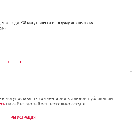
м, что люди РФ могут внести в Госдуму инициативы.
нами
<
>
 не могут оставлять комментарии к данной публикации.
есь
на сайте, это займет несколько секунд.
РЕГИСТРАЦИЯ