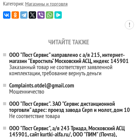
Категория:
Магазины и торговля
ЧИТАЙТЕ ТАКЖЕ
ООО "Пост Сервис" направлено с а/я 215, интернет-
магазин "Евростиль" Московский АСЦ, индекс 145901
Заказанный товар не соответствует заявленной
комплектации, требование вернуть деньги
Complaints.otdel@gmail.com
Мошенничество
ООО "Пост Сервис". ЗАО "Сервис дистанционной
торговли" адрес: проезд завода Серп и молот, дом 10
Не соответствие товара
ООО "Пост Сервис", а/я 243 Триада, Московский АСЦ
145901, сайт kurtki-alfa.ru/, ООО "ПИМ" (Почта),