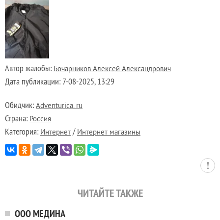
Автор жалобы:
Бочарников Алексей Александрович
Дата публикации:
7-08-2025, 13:29
Обидчик:
Adventurica. ru
Страна:
Россия
Категория:
/
Интернет
Интернет магазины
ЧИТАЙТЕ ТАКЖЕ
ООО МЕДИНА