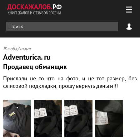
Жалоба / отзыв
Adventurica. ru
Продавец обманщик
Прислали не то что на фото, и не тот размер, без
флисовой подкладки, прошу вернуть деньги!!!