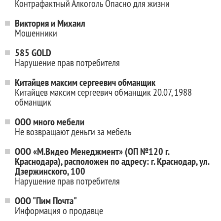
Контрафактный Алкоголь Опасно для жизни
Виктория и Михаил
Мошенники
585 GOLD
Нарушение прав потребителя
Китайцев максим сергеевич обманщик
Китайцев максим сергеевич обманщик 20.07, 1988
обманщик
ООО много мебели
Не возвращают деньги за мебель
ООО «М.Видео Менеджмент» (ОП №120 г.
Краснодара), расположен по адресу: г. Краснодар, ул.
Дзержинского, 100
Нарушение прав потребителя
ООО "Пим Почта"
Информация о продавце