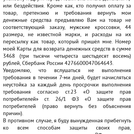
или бездействия. Кроме как, кто получил оплату за
товар, претензию и требования вернуть мои
денежные средства предъявляю Вам на товар не
соответствующий заказу, мужские кроссовки, 44
размера, не известной марки, и расходы на их
пересылку как товар, который пришёл мне. Номер
моей Карты для возврата денежных средств в сумме
3468 (три тысячи четыреста шестьдесят восемь)
рублей, Сбербанк России 4276600047064643.
Уведомляю, что вслушаться не выполнения
требования в течении 7-ми дней, будет начисляться
неустойка за каждый день просрочки выполнения
требования согласно ст.23 «О защите прав
потребителей» ст. 26/1 ФЗ «О защите прав
потребителей (право вернуть без объяснения
причин).
В противном случае, я буду вынужденная прибегнуть
ко всем способам защиты своих прав,