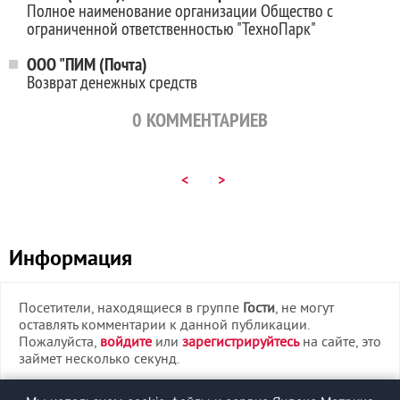
Полное наименование организации Общество с
ограниченной ответственностью "ТехноПарк"
ООО "ПИМ (Почта)
Возврат денежных средств
0
КОММЕНТАРИЕВ
<
>
Информация
Посетители, находящиеся в группе
Гости
, не могут
оставлять комментарии к данной публикации.
Пожалуйста,
войдите
или
зарегистрируйтесь
на сайте, это
займет несколько секунд.
ВХОД