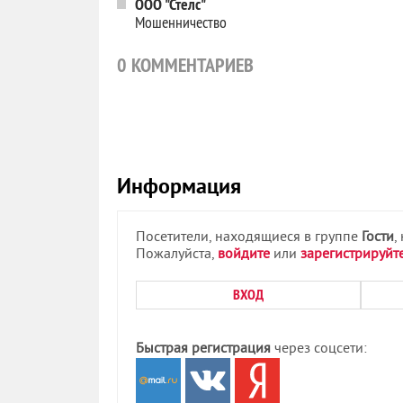
ООО "Стелс"
Мошенничество
0
КОММЕНТАРИЕВ
Информация
Посетители, находящиеся в группе
Гости
,
Пожалуйста,
войдите
или
зарегистрируйт
ВХОД
Быстрая регистрация
через соцсети: