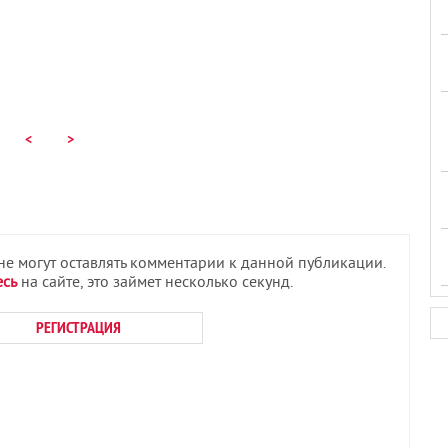
<
>
 не могут оставлять комментарии к данной публикации.
есь
на сайте, это займет несколько секунд.
РЕГИСТРАЦИЯ