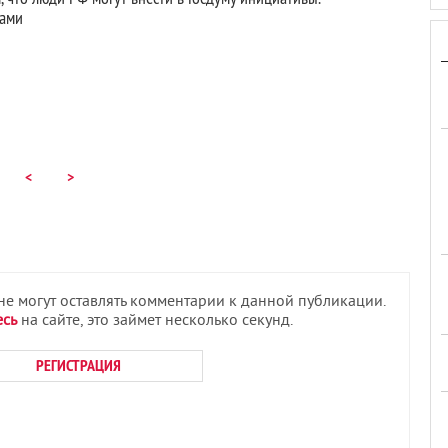
нами
<
>
 не могут оставлять комментарии к данной публикации.
есь
на сайте, это займет несколько секунд.
РЕГИСТРАЦИЯ