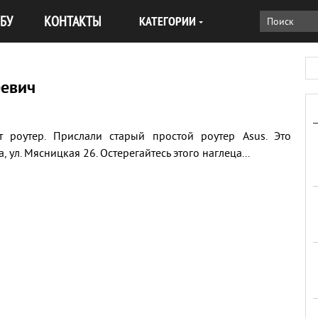
БУ
КОНТАКТЫ
КАТЕГОРИИ
еевич
 роутер. Прислали старый простой роутер Asus. Это
ул. Мясницкая 26. Остерегайтесь этого наглеца...