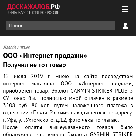
Жалоба / отзыв
ООО «Интернет продажи»
Получил не тот товар
12 июля 2019 г. мною на сайте посредством
интернет магазина ООО «Интернет продажи,
приобретен товар: Эхолот GARMIN STRIKER PLUS 5
CV Товар был полностью мной оплачен в размере
3508 руб. 80 коп. путем наложенного платежа в
отделении «Почта России» находящегося по адресу:
г. Уфа, ул. Ухтомского, д.12, фото чека прилагаю.
После оплаты вышеуказанного товара было
обнаружено, что вместо Эхолота GARMIN STRIKER