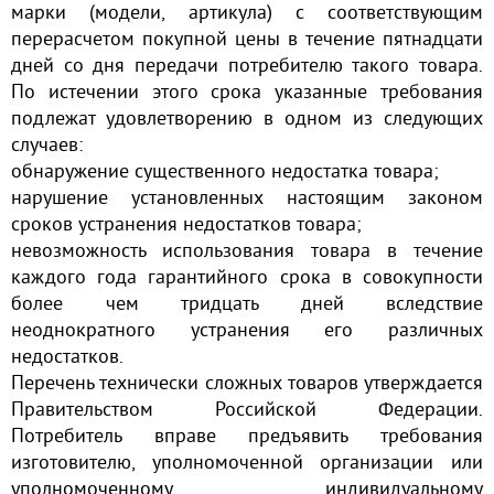
марки (модели, артикула) с соответствующим
перерасчетом покупной цены в течение пятнадцати
дней со дня передачи потребителю такого товара.
По истечении этого срока указанные требования
подлежат удовлетворению в одном из следующих
случаев:
обнаружение существенного недостатка товара;
нарушение установленных настоящим законом
сроков устранения недостатков товара;
невозможность использования товара в течение
каждого года гарантийного срока в совокупности
более чем тридцать дней вследствие
неоднократного устранения его различных
недостатков.
Перечень технически сложных товаров утверждается
Правительством Российской Федерации.
Потребитель вправе предъявить требования
изготовителю, уполномоченной организации или
уполномоченному индивидуальному