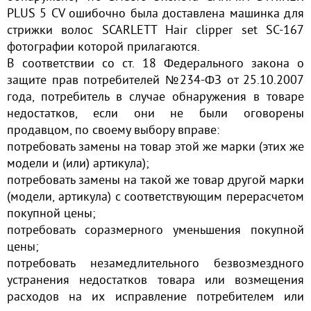
PLUS 5 CV ошибочно была доставлена машинка для
стрижки волос SCARLETT Hair clipper set SC-167
фотографии которой прилагаются.
В соответствии со ст. 18 Федерального закона о
защите прав потребителей №234-ФЗ от 25.10.2007
года, потребитель в случае обнаружения в товаре
недостатков, если они не были оговорены
продавцом, по своему выбору вправе:
потребовать замены на товар этой же марки (этих же
модели и (или) артикула);
потребовать замены на такой же товар другой марки
(модели, артикула) с соответствующим перерасчетом
покупной цены;
потребовать соразмерного уменьшения покупной
цены;
потребовать незамедлительного безвозмездного
устранения недостатков товара или возмещения
расходов на их исправление потребителем или