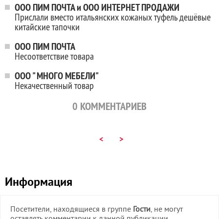
ООО ПИМ ПОЧТА и ООО ИНТЕРНЕТ ПРОДАЖИ
Прислали вместо итальянских кожаных туфель дешёвые
китайские тапочки
ООО ПИМ ПОЧТА
Несоответствие товара
ООО " МНОГО МЕБЕЛИ"
Некачественный товар
0
КОММЕНТАРИЕВ
<
>
Информация
Посетители, находящиеся в группе
Гости
, не могут