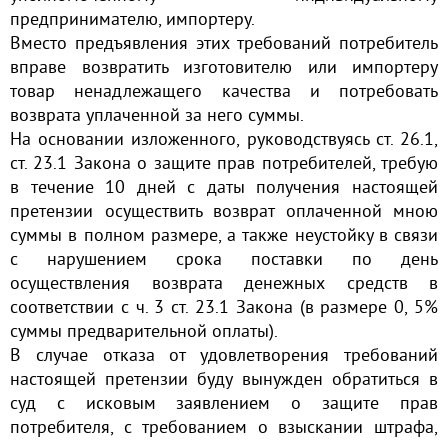
предпринимателю, импортеру.
Вместо предъявления этих требований потребитель
вправе возвратить изготовителю или импортеру
товар ненадлежащего качества и потребовать
возврата уплаченной за него суммы.
На основании изложенного, руководствуясь ст. 26.1,
ст. 23.1 Закона о защите прав потребителей, требую
в течение 10 дней с даты получения настоящей
претензии осуществить возврат оплаченной мною
суммы в полном размере, а также неустойку в связи
с нарушением срока поставки по день
осуществления возврата денежных средств в
соответствии с ч. 3 ст. 23.1 Закона (в размере 0, 5%
суммы предварительной оплаты).
В случае отказа от удовлетворения требований
настоящей претензии буду вынужден обратиться в
суд с исковым заявлением о защите прав
потребителя, с требованием о взыскании штрафа,