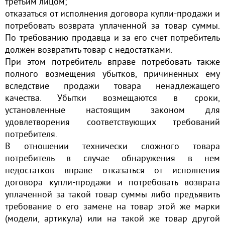
третьим лицом;
отказаться от исполнения договора купли-продажи и
потребовать возврата уплаченной за товар суммы.
По требованию продавца и за его счет потребитель
должен возвратить товар с недостатками.
При этом потребитель вправе потребовать также
полного возмещения убытков, причиненных ему
вследствие продажи товара ненадлежащего
качества. Убытки возмещаются в сроки,
установленные настоящим законом для
удовлетворения соответствующих требований
потребителя.
В отношении технически сложного товара
потребитель в случае обнаружения в нем
недостатков вправе отказаться от исполнения
договора купли-продажи и потребовать возврата
уплаченной за такой товар суммы либо предъявить
требование о его замене на товар этой же марки
(модели, артикула) или на такой же товар другой