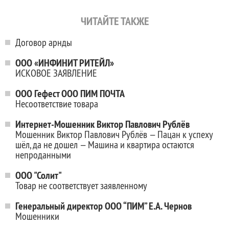
ЧИТАЙТЕ ТАКЖЕ
Договор арнды
ООО «ИНФИНИТ РИТЕЙЛ»
ИСКОВОЕ ЗАЯВЛЕНИЕ
ООО Гефест ООО ПИМ ПОЧТА
Несоответствие товара
Интернет-Мошенник Виктор Павлович Рублёв
Мошенник Виктор Павлович Рублёв — Пацан к успеху
шёл, да не дошел — Машина и квартира остаются
непроданными
ООО "Солит"
Товар не соответствует заявленному
Генеральный директор ООО “ПИМ” Е.А. Чернов
Мошенники