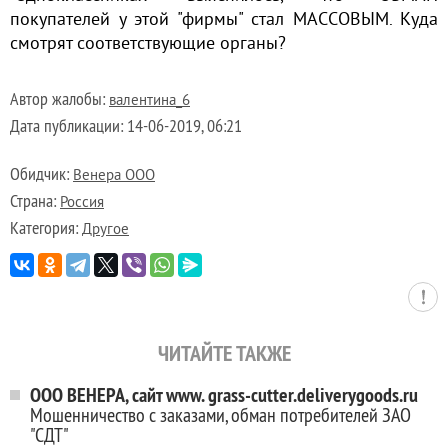
покупателей у этой "фирмы" стал МАССОВЫМ. Куда
смотрят соответствующие органы?
Автор жалобы:
валентина_6
Дата публикации:
14-06-2019, 06:21
Обидчик:
Венера ООО
Страна:
Россия
Категория:
Другое
ЧИТАЙТЕ ТАКЖЕ
ООО ВЕНЕРА, сайт www. grass-cutter.deliverygoods.ru
Мошенничество с заказами, обман потребителей ЗАО
"СДТ"