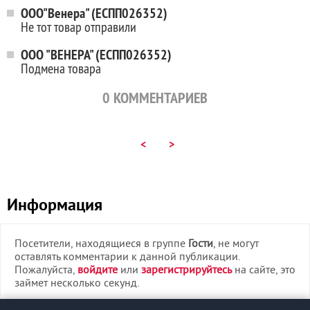
ООО"Венера" (ЕСПП026352)
Не тот товар отправили
ООО "ВЕНЕРА" (ЕСПП026352)
Подмена товара
0
КОММЕНТАРИЕВ
<
>
Информация
Посетители, находящиеся в группе
Гости
, не могут
оставлять комментарии к данной публикации.
Пожалуйста,
войдите
или
зарегистрируйтесь
на сайте, это
займет несколько секунд.