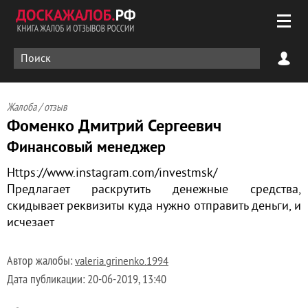
Жалоба / отзыв
Фоменко Дмитрий Сергеевич
Финансовый менеджер
Https://www.instagram.com/investmsk/
Предлагает раскрутить денежные средства,
скидывает реквизиты куда нужно отправить деньги, и
исчезает
Автор жалобы:
valeria.grinenko.1994
Дата публикации:
20-06-2019, 13:40