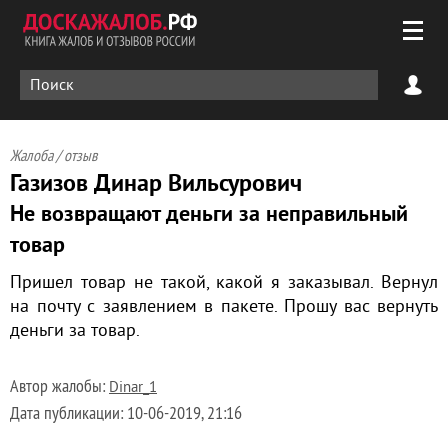
Жалоба / отзыв
Газизов Динар Вильсурович
Не возвращают деньги за неправильный
товар
Пришел товар не такой, какой я заказывал. Вернул
на почту с заявлением в пакете. Прошу вас вернуть
деньги за товар.
Автор жалобы:
Dinar_1
Дата публикации:
10-06-2019, 21:16