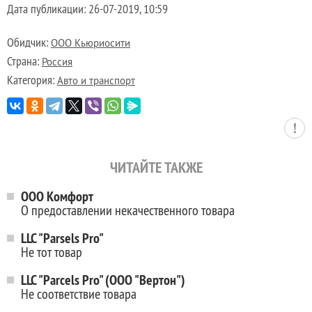
Дата публикации:
26-07-2019, 10:59
Обидчик:
ООО Кьюриосити
Страна:
Россия
Категория:
Авто и транспорт
ЧИТАЙТЕ ТАКЖЕ
ООО Комфорт
О предоставлении некачественного товара
LLC "Parsels Pro"
Не тот товар
LLC "Parcels Pro" (ООО "Вертон")
Не соответствие товара