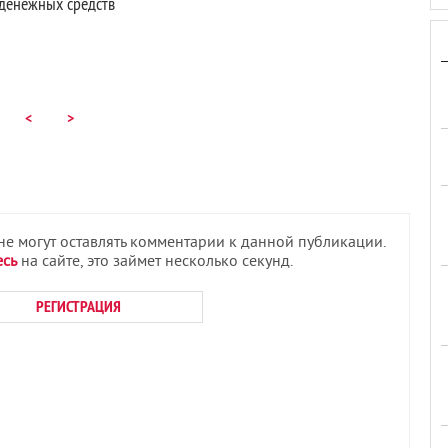
 денежных средств
<
>
 не могут оставлять комментарии к данной публикации.
есь
на сайте, это займет несколько секунд.
РЕГИСТРАЦИЯ