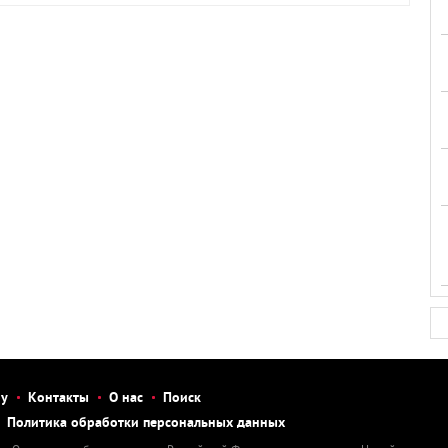
бу
Контакты
О нас
Поиск
Политика обработки персональных данных