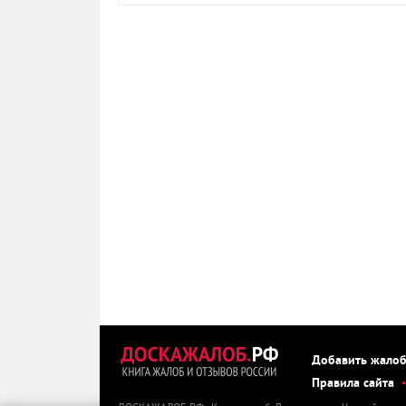
Добавить жало
Правила сайта