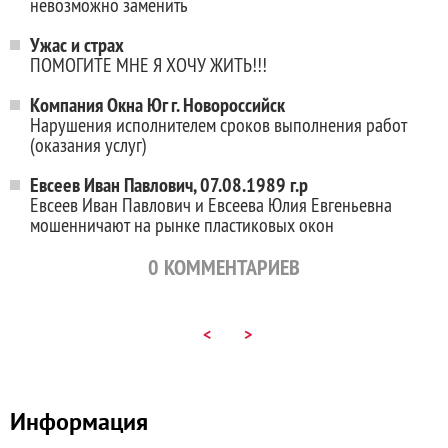
невозможно заменить
Ужас и страх
ПОМОГИТЕ МНЕ Я ХОЧУ ЖИТЬ!!!
Компания Окна Юг г. Новороссийск
Нарушения исполнителем сроков выполнения работ
(оказания услуг)
Евсеев Иван Павлович, 07.08.1989 г.р
Евсеев Иван Павлович и Евсеева Юлия Евгеньевна
мошенничают на рынке пластиковых окон
0
КОММЕНТАРИЕВ
<
>
Информация