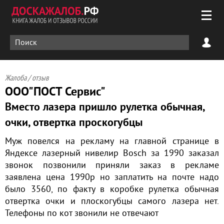
Жалоба / отзыв
ООО"ПОСТ Сервис"
Вместо лазера пришло рулетка обычная,
очки, отвертка проскогубцы
Муж повелся на рекламу на главной странице в
Яндексе лазерный нивелир Bosch за 1990 заказал
звонок позвонили приняли заказ в рекламе
заявлена цена 1990р но заплатить на почте надо
было 3560, по факту в коробке рулетка обычная
отвертка очки и плоскогубцы самого лазера нет.
Телефоны по кот звонили не отвечают