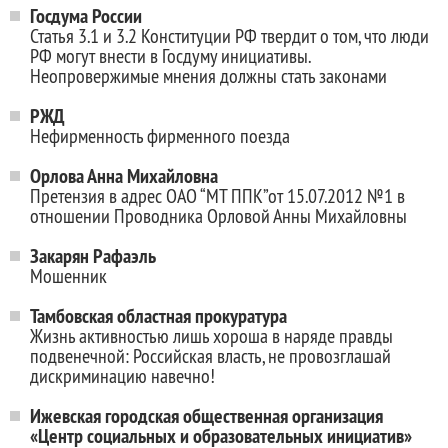
Госдума России
Статья 3.1 и 3.2 Конституции РФ твердит о том, что люди
РФ могут внести в Госдуму инициативы.
Неопровержимые мнения должны стать законами
РЖД
Нефирменность фирменного поезда
Орлова Анна Михайловна
Претензия в адрес ОАО “МТ ППК”от 15.07.2012 №1 в
отношении Проводника Орловой Анны Михайловны
Закарян Рафаэль
Мошенник
Тамбовская областная прокуратура
Жизнь активностью лишь хороша в наряде правды
подвенечной: Российская власть, не провозглашай
дискриминацию навечно!
Ижевская городская общественная организация
«Центр социальных и образовательных инициатив»