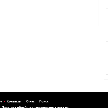
бу
Контакты
О нас
Поиск
Политика обработки персональных данных