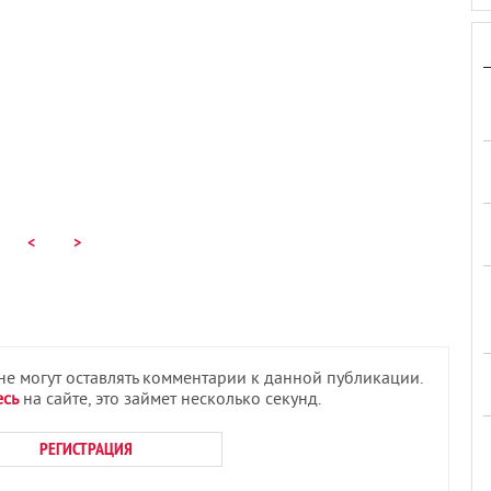
<
>
 не могут оставлять комментарии к данной публикации.
есь
на сайте, это займет несколько секунд.
РЕГИСТРАЦИЯ