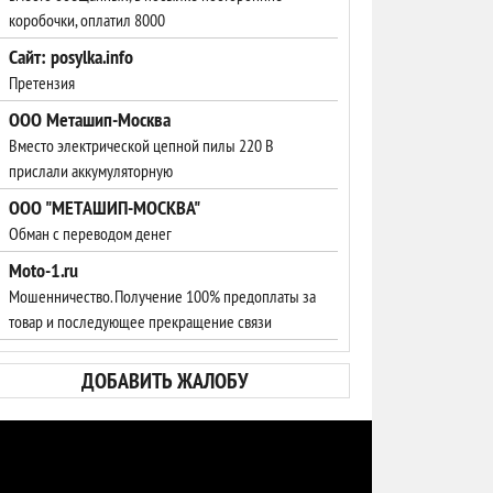
коробочки, оплатил 8000
Сайт: posylka.info
Претензия
ООО Меташип-Москва
Вместо электрической цепной пилы 220 В
прислали аккумуляторную
ООО "МЕТАШИП-МОСКВА"
Обман с переводом денег
Moto-1.ru
Мошенничество. Получение 100% предоплаты за
товар и последующее прекращение связи
ДОБАВИТЬ ЖАЛОБУ