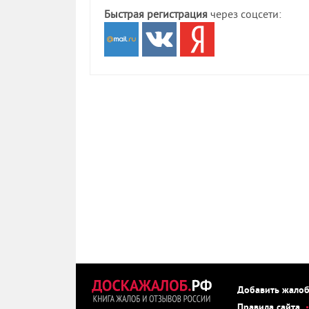
Быстрая регистрация
через соцсети:
Добавить жало
Правила сайта