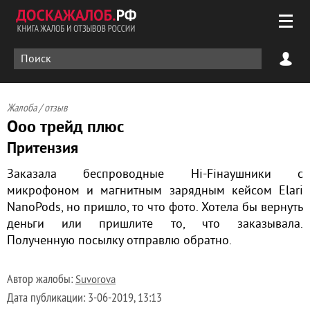
Жалоба / отзыв
Ооо трейд плюс
Притензия
Заказала беспроводные Hi-Fiнаушники с
микрофоном и магнитным зарядным кейсом Elari
NanoPods, но пришло, то что фото. Хотела бы вернуть
деньги или пришлите то, что заказывала.
Полученную посылку отправлю обратно.
Автор жалобы:
Suvorova
Дата публикации:
3-06-2019, 13:13