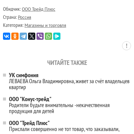
Обидчик:
ООО Трейд Плюс
Страна:
Россия
Категория:
Магазины и торговля
ЧИТАЙТЕ ТАКЖЕ
УК симфония
ЛЕВАЕВА Ольга Владимировна, живет за счёт владельцев
квартир
ООО "Конус-трейд"
Родители будьте внимательны -некачественная
продукция для детей
ООО "Трейд Плюс"
Прислали совершенно не тот товар, что заказывали,