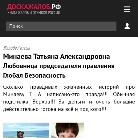
Жалоба / отзыв
Минаева Татьяна Александровна
Любовница председателя правления
Глобал Безопасность
Сколько правдивых жизненных историй про
Минаеву Т. А написано-это правда!!! Обычная
подстилка Верхов!!! За деньги и очень большие
действительно готова на всё и под кого!!!