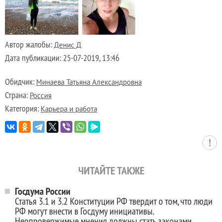
Автор жалобы:
Денис Д
Дата публикации:
25-07-2019, 13:46
Обидчик:
Минаева Татьяна Александровна
Страна:
Россия
Категория:
Карьера и работа
ЧИТАЙТЕ ТАКЖЕ
Госдума России
Статья 3.1 и 3.2 Конституции РФ твердит о том, что люди
РФ могут внести в Госдуму инициативы.
Неопровержимые мнения должны стать законами