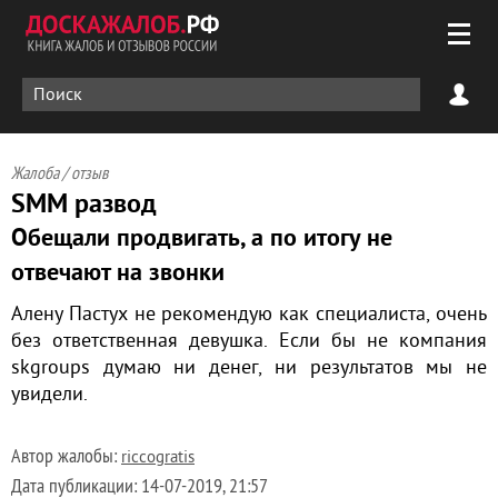
Жалоба / отзыв
SMM развод
Обещали продвигать, а по итогу не
отвечают на звонки
Алену Пастух не рекомендую как специалиста, очень
без ответственная девушка. Если бы не компания
skgroups думаю ни денег, ни результатов мы не
увидели.
Автор жалобы:
riccogratis
Дата публикации:
14-07-2019, 21:57