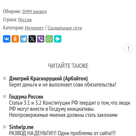
Обидчик:
SMM развод
Страна:
Россия
Категория:
/
Интернет
Социальные сети
ЧИТАЙТЕ ТАКЖЕ
Дмитрий Красноруцкий (Арбайтен)
Берет деньги и не выполняет сови обязательства!
Госдума России
Статья 3.1 и 3.2 Конституции РФ твердит о том, что люди
РФ могут внести в Госдуму инициативы.
Неопровержимые мнения должны стать законами
Sinhelp.me
РАЗВОД НА ДЕНЬГИ!!! Одни проблемы от сайта!!!