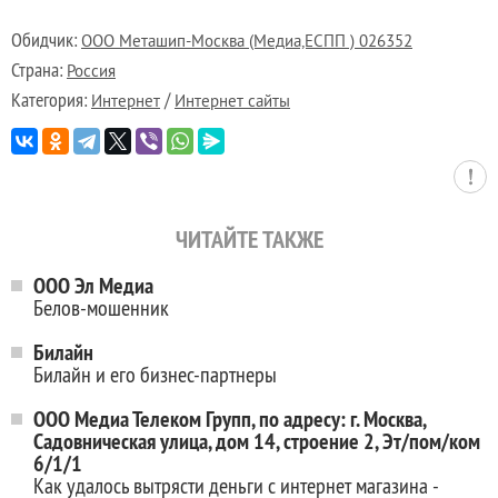
Обидчик:
ООО Меташип-Москва (Медиа,ЕСПП ) 026352
Страна:
Россия
Категория:
/
Интернет
Интернет сайты
ЧИТАЙТЕ ТАКЖЕ
ООО Эл Медиа
Белов-мошенник
Билайн
Билайн и его бизнес-партнеры
ООО Медиа Телеком Групп, по адресу: г. Москва,
Садовническая улица, дом 14, строение 2, Эт/пом/ком
6/1/1
Как удалось вытрясти деньги с интернет магазина -