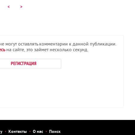
<
>
 не могут оставлять комментарии к данной публикации.
есь
на сайте, это займет несколько секунд.
РЕГИСТРАЦИЯ
бу
Контакты
О нас
Поиск