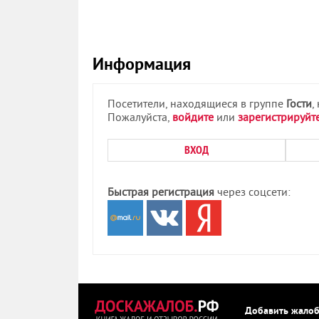
Информация
Посетители, находящиеся в группе
Гости
,
Пожалуйста,
войдите
или
зарегистрируйт
ВХОД
Быстрая регистрация
через соцсети:
Добавить жало