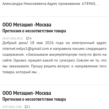
Александра Николаевича Адрес проживания: 678960, ...
ООО Меташип -Москва
Претензия о несоответствии товара
4
Добрый день! 18 мая 2026 года на электронный адрес
internet.nelps1@gmail.com я направила письмо следующего
содержания: «Заказывали аккумуляторную пилу по фото на
сайте. Однако пришёл какой-то сучкорез. Совсем не то, что
мы заказывали. Прошу решить вопрос о направлении того
товара, который мы ...
ООО Меташип- Москва
Претензия о несоответствии товара
2