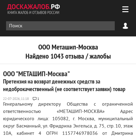
ООО Меташип-Москва
Найдено 1043 отзыва / жалобы
ООО "МЕТАШИП-Москва"
Претензия на возврат денежных средств за
недоброкачественный (не соответствует заявки) товар
1
Генеральному директору Общества с ограниченной
ответственностью «МЕТАШИП-МОСКВА» Адрес
юридического лица: 105082, г. Москва, муниципальный
округ Басманный, ул. Фридриха Энгельса, д. 75, стр. 10, этаж
10А, кабинет 4 ОГРН 1157746978036 от Дмитрина