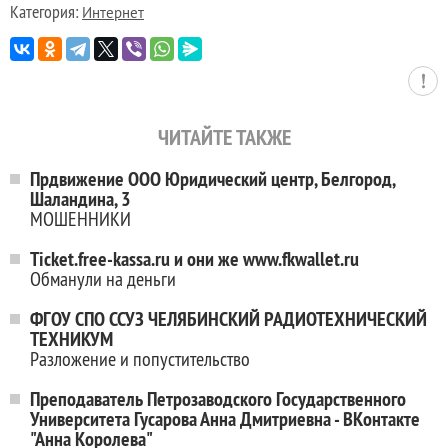
Категория:
Интернет
ЧИТАЙТЕ ТАКЖЕ
Прдвижение ООО Юридический центр, Белгород,
Шаландина, 3
МОШЕННИКИ
Ticket.free-kassa.ru и они же www.fkwallet.ru
Обманули на деньги
ФГОУ СПО ССУЗ ЧЕЛЯБИНСКИЙ РАДИОТЕХНИЧЕСКИЙ
ТЕХНИКУМ
Разложение и попустительство
Преподаватель Петрозаводского Государственного
Университета Гусарова Анна Дмитриевна - ВКонтакте
"Анна Королева"