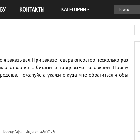
БУ
КОНТАКТЫ
КАТЕГОРИИ
о я заказывал. При заказе товара оператор несколько раз
ишла отвёртка с битами и торцевыми головками. Прошу
едства. Пожалуйста укажите куда мне обратиться чтобы
Город:
Индекс:
Уфа
450075