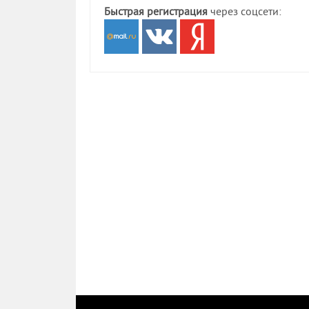
Быстрая регистрация
через соцсети: