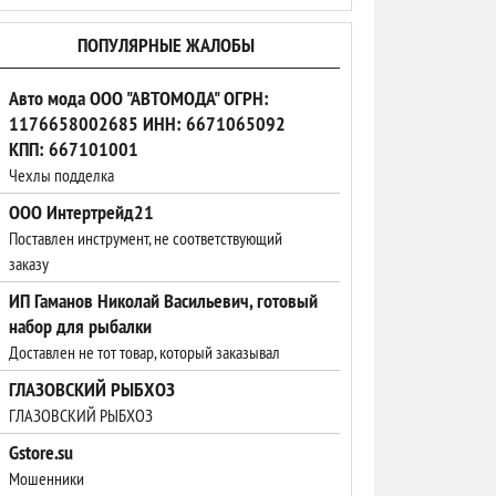
ПОПУЛЯРНЫЕ ЖАЛОБЫ
Авто мода ООО "АВТОМОДА" ОГРН:
1176658002685 ИНН: 6671065092
КПП: 667101001
Чехлы подделка
ООО Интертрейд21
Поставлен инструмент, не соответствующий
заказу
ИП Гаманов Николай Васильевич, готовый
набор для рыбалки
Доставлен не тот товар, который заказывал
ГЛАЗОВСКИЙ РЫБХОЗ
ГЛАЗОВСКИЙ РЫБХОЗ
Gstore.su
Мошенники