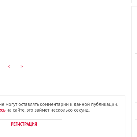
<
>
 не могут оставлять комментарии к данной публикации.
есь
на сайте, это займет несколько секунд.
РЕГИСТРАЦИЯ