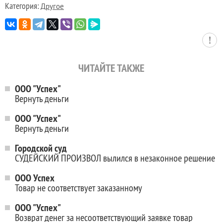
Категория:
Другое
ЧИТАЙТЕ ТАКЖЕ
ООО "Успех"
Вернуть деньги
ООО "Успех"
Вернуть деньги
Городской суд
СУДЕЙСКИЙ ПРОИЗВОЛ вылился в незаконное решение
ООО Успех
Товар не соответствует заказанному
ООО "Успех"
Возврат денег за несоответствующий заявке товар