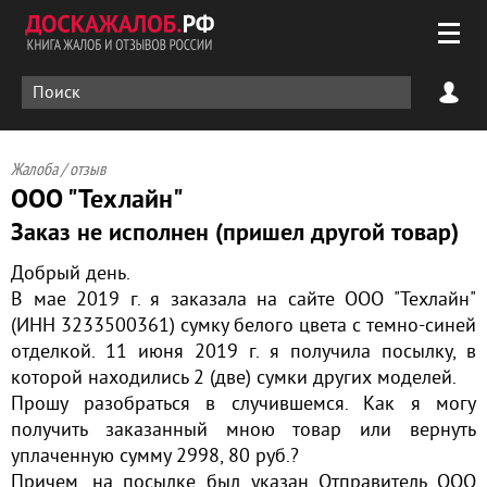
Жалоба / отзыв
ООО "Техлайн"
Заказ не исполнен (пришел другой товар)
Добрый день.
В мае 2019 г. я заказала на сайте ООО "Техлайн"
(ИНН 3233500361) сумку белого цвета с темно-синей
отделкой. 11 июня 2019 г. я получила посылку, в
которой находились 2 (две) сумки других моделей.
Прошу разобраться в случившемся. Как я могу
получить заказанный мною товар или вернуть
уплаченную сумму 2998, 80 руб.?
Причем, на посылке был указан Отправитель ООО