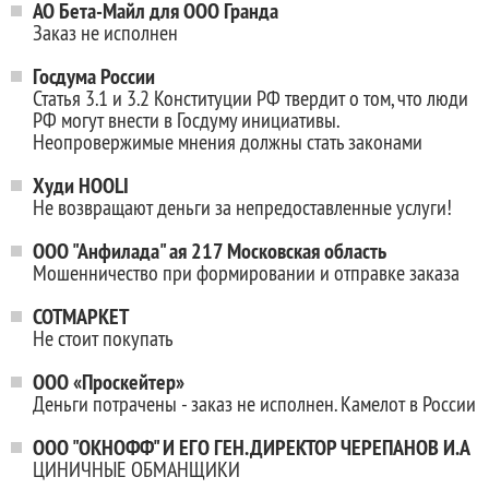
АО Бета-Майл для ООО Гранда
Заказ не исполнен
Госдума России
Статья 3.1 и 3.2 Конституции РФ твердит о том, что люди
РФ могут внести в Госдуму инициативы.
Неопровержимые мнения должны стать законами
Худи HOOLI
Не возвращают деньги за непредоставленные услуги!
ООО "Анфилада" ая 217 Московская область
Мошенничество при формировании и отправке заказа
СОТМАРКЕТ
Не стоит покупать
ООО «Проскейтер»
Деньги потрачены - заказ не исполнен. Камелот в России
ООО "ОКНОФФ" И ЕГО ГЕН.ДИРЕКТОР ЧЕРЕПАНОВ И.А
ЦИНИЧНЫЕ ОБМАНЩИКИ