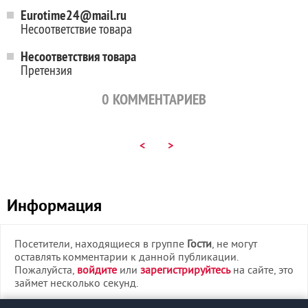
Eurotime24@mail.ru
Несоответствие товара
Несоответствия товара
Претензия
0
КОММЕНТАРИЕВ
<
>
Информация
Посетители, находящиеся в группе
Гости
, не могут
оставлять комментарии к данной публикации.
Пожалуйста,
войдите
или
зарегистрируйтесь
на сайте, это
займет несколько секунд.