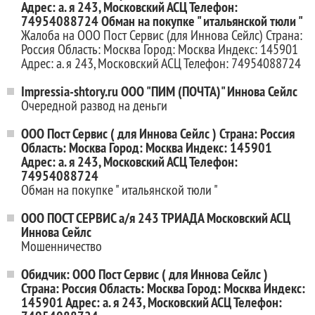
Адрес: а. я 243, Московский АСЦ Телефон:
74954088724 Обман на покупке " итальянской тюли "
Жалоба на ООО Пост Сервис (для Иннова Сейлс) Страна:
Россия Область: Москва Город: Москва Индекс: 145901
Адрес: а. я 243, Московский АСЦ Телефон: 74954088724
Impressia-shtory.ru ООО "ПИМ (ПОЧТА)" Иннова Сейлс
Очередной развод на деньги
ООО Пост Сервис ( для Иннова Сейлс ) Страна: Россия
Область: Москва Город: Москва Индекс: 145901
Адрес: а. я 243, Московский АСЦ Телефон:
74954088724
Обман на покупке " итальянской тюли "
ООО ПОСТ СЕРВИС а/я 243 ТРИАДА Московский АСЦ
Иннова Сейлс
Мошенничество
Обидчик: ООО Пост Сервис ( для Иннова Сейлс )
Страна: Россия Область: Москва Город: Москва Индекс:
145901 Адрес: а. я 243, Московский АСЦ Телефон: