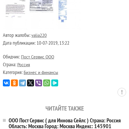
Автор жалобы:
valia220
Дата публикации:
10-07-2019, 13:22
Обидчик:
Пост Сервис ООО
Страна:
Россия
Категория:
Бизнес и финансы
ЧИТАЙТЕ ТАКЖЕ
ООО Пост Сервис ( для Иннова Сейлс ) Страна: Россия
Область: Москва Город: Москва Индекс: 145901