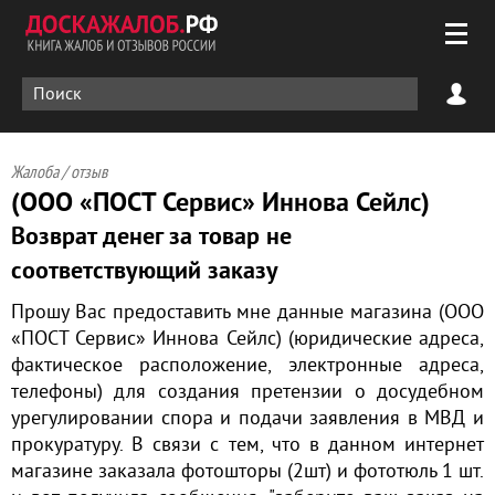
Жалоба / отзыв
(ООО «ПОСТ Сервис» Иннова Сейлс)
Возврат денег за товар не
соответствующий заказу
Прошу Вас предоставить мне данные магазина (ООО
«ПОСТ Сервис» Иннова Сейлс) (юридические адреса,
фактическое расположение, электронные адреса,
телефоны) для создания претензии о досудебном
урегулировании спора и подачи заявления в МВД и
прокуратуру. В связи с тем, что в данном интернет
магазине заказала фотошторы (2шт) и фототюль 1 шт.