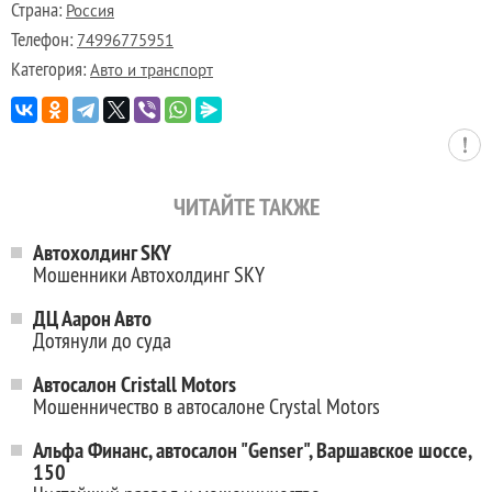
Страна:
Россия
Телефон:
74996775951
Категория:
Авто и транспорт
ЧИТАЙТЕ ТАКЖЕ
Автохолдинг SKY
Мошенники Автохолдинг SKY
ДЦ Аарон Авто
Дотянули до суда
Автосалон Cristall Motors
Мошенничество в автосалоне Crystal Motors
Альфа Финанс, автосалон "Genser", Варшавское шоссе,
150