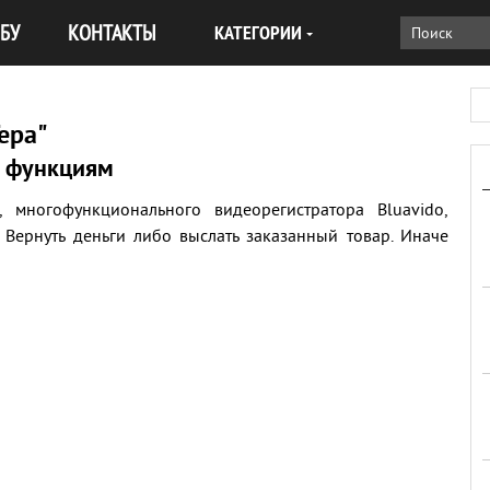
БУ
КОНТАКТЫ
КАТЕГОРИИ
ера"
и функциям
 многофункционального видеорегистратора Bluavido,
 Вернуть деньги либо выслать заказанный товар. Иначе