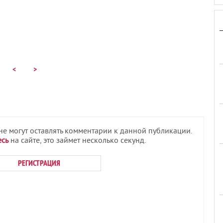
<
>
 не могут оставлять комментарии к данной публикации.
есь
на сайте, это займет несколько секунд.
РЕГИСТРАЦИЯ