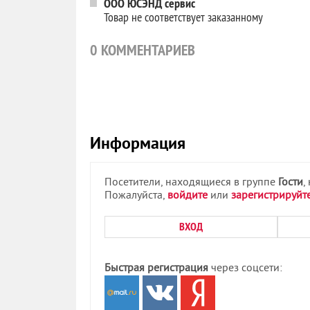
ООО ЮСЭНД сервис
Товар не соответствует заказанному
0
КОММЕНТАРИЕВ
Информация
Посетители, находящиеся в группе
Гости
,
Пожалуйста,
войдите
или
зарегистрируйт
ВХОД
Быстрая регистрация
через соцсети: